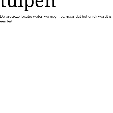
tulpen
De precieze locatie weten we nog niet, maar dat het uniek wordt is
een feit!