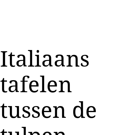
Italiaans
tafelen
tussen de