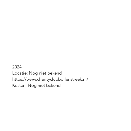
2024
Locatie: Nog niet bekend
https://www.charityclubbollenstreek.nl/
Kosten: Nog niet bekend