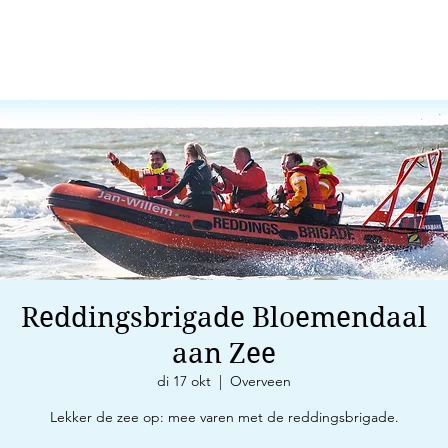
Reddingsbrigade Bloemendaal
aan Zee
di 17 okt
  |  
Overveen
Lekker de zee op: mee varen met de reddingsbrigade.