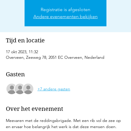
Registratie is afgesloten
Andere evenementen bekijken
Tijd en locatie
17 okt 2023, 11:32
Overveen, Zeeweg 78, 2051 EC Overveen, Nederland
Gasten
+7 andere gasten
Over het evenement
Meevaren met de reddingsbrigade. Met een rib vol de zee op 
en ervaar hoe belangrijk het werk is dat deze mensen doen.