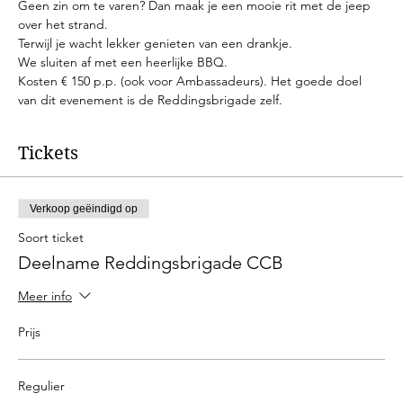
Geen zin om te varen? Dan maak je een mooie rit met de jeep 
over het strand.
Terwijl je wacht lekker genieten van een drankje.
We sluiten af met een heerlijke BBQ.
Kosten € 150 p.p. (ook voor Ambassadeurs). Het goede doel 
van dit evenement is de Reddingsbrigade zelf.
Tickets
Verkoop geëindigd op
Soort ticket
Deelname Reddingsbrigade CCB
Meer info
Prijs
Regulier